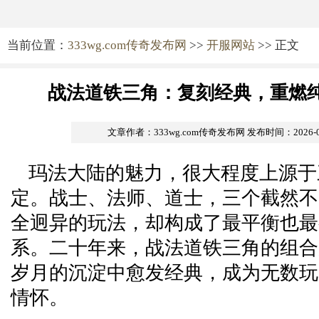
当前位置：
333wg.com传奇发布网
>>
开服网站
>> 正文
战法道铁三角：复刻经典，重燃
文章作者：333wg.com传奇发布网
发布时间：2026-07-
玛法大陆的魅力，很大程度上源于
定。战士、法师、道士，三个截然不
全迥异的玩法，却构成了最平衡也最
系。二十年来，战法道铁三角的组合
岁月的沉淀中愈发经典，成为无数玩
情怀。