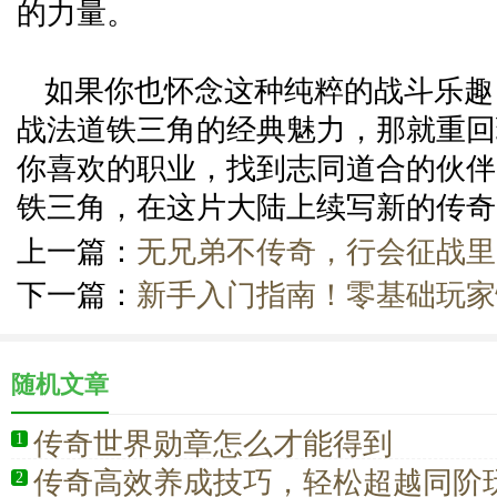
的力量。
如果你也怀念这种纯粹的战斗乐趣
战法道铁三角的经典魅力，那就重回
你喜欢的职业，找到志同道合的伙伴
铁三角，在这片大陆上续写新的传奇
上一篇：
无兄弟不传奇，行会征战里
下一篇：
新手入门指南！零基础玩家
随机文章
传奇世界勋章怎么才能得到
1
传奇高效养成技巧，轻松超越同阶
2