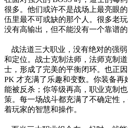
很多。他们或许不是战场上最亮眼的
伍里最不可或缺的那个人。很多老玩
没有高输出，但不能没有一个靠谱的
战法道三大职业，没有绝对的强弱
和定位。战士克制法师，法师克制道
士，形成了完美的平衡闭环。也正因
PK 才充满了乐趣和变数。你装备再
能被反杀；你等级再高，职业克制也
策。每一场战斗都充满了不确定性，
着玩家的智慧和操作。