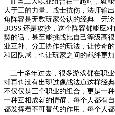
而当三大职业组合在一起时，就能
大于三的力量。战士抗伤，法师输出
角阵容是无数玩家公认的经典。无论
BOSS 还是攻沙，这个阵容都能应
契的话，甚至能挑战比自己等级高很
业互补、分工协作的玩法，让传奇的
和团队感，也让玩家之间的羁绊更加
二十多年过去，很多游戏都在职业
却再也没有出现过像战法道这样经典
不仅仅是三个职业的组合，更是一种
一种互相成就的情谊。每个人都有自
都发挥着不可替代的作用，每个人都