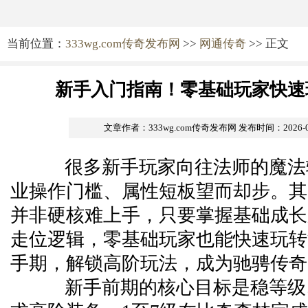
当前位置：
333wg.com传奇发布网
>>
网通传奇
>> 正文
新手入门指南！零基础玩家快速
文章作者：333wg.com传奇发布网
发布时间：2026-07-
很多新手玩家向往法师的魔法
业操作门槛、属性短板望而却步。其
并非硬核难上手，只要掌握基础成长
走位逻辑，零基础玩家也能快速玩转
手期，解锁高阶玩法，成为驰骋传奇
新手前期的核心目标是稳等级