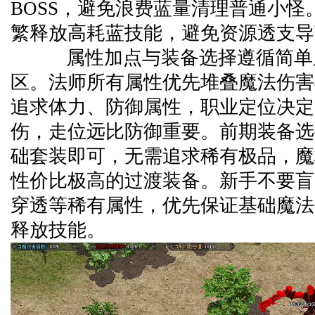
BOSS，避免浪费蓝量清理普通小怪
繁释放高耗蓝技能，避免资源透支导
属性加点与装备选择遵循简单
区。法师所有属性优先堆叠魔法伤害
追求体力、防御属性，职业定位决定
伤，走位远比防御重要。前期装备选
础套装即可，无需追求稀有极品，魔
性价比极高的过渡装备。新手不要盲
穿透等稀有属性，优先保证基础魔法
释放技能。