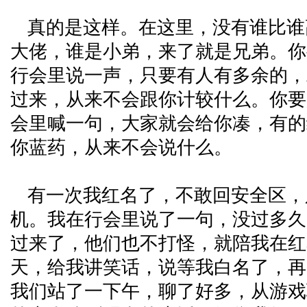
真的是这样。在这里，没有谁比谁
大佬，谁是小弟，来了就是兄弟。你
行会里说一声，只要有人有多余的，
过来，从来不会跟你计较什么。你要
会里喊一句，大家就会给你凑，有的
你蓝药，从来不会说什么。
有一次我红名了，不敢回安全区，
机。我在行会里说了一句，没过多久
过来了，他们也不打怪，就陪我在红
天，给我讲笑话，说等我白名了，再
我们站了一下午，聊了好多，从游戏