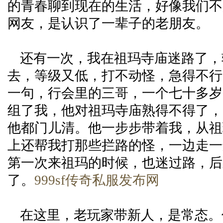
的青春聊到现在的生活，好像我们不
网友，是认识了一辈子的老朋友。
还有一次，我在祖玛寺庙迷路了，
去，等级又低，打不动怪，急得不行
一句，行会里的三哥，一个七十多岁
组了我，他对祖玛寺庙熟得不得了，
他都门儿清。他一步步带着我，从祖
上还帮我打那些拦路的怪，一边走一
第一次来祖玛的时候，也迷过路，后
了。
999sf传奇私服发布网
在这里，老玩家带新人，是常态。