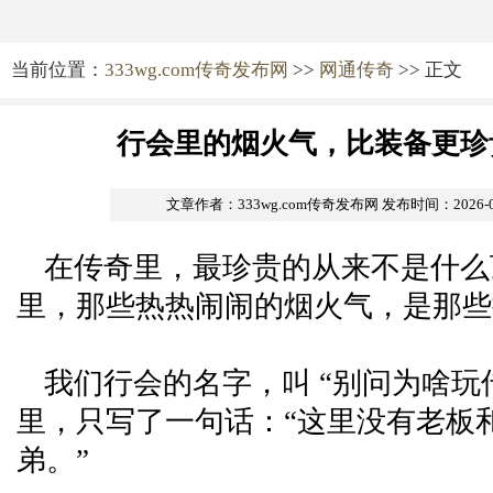
当前位置：
333wg.com传奇发布网
>>
网通传奇
>> 正文
行会里的烟火气，比装备更珍
文章作者：333wg.com传奇发布网
发布时间：2026-06-
在传奇里，最珍贵的从来不是什么
里，那些热热闹闹的烟火气，是那些
我们行会的名字，叫 “别问为啥玩
里，只写了一句话：“这里没有老板
弟。”