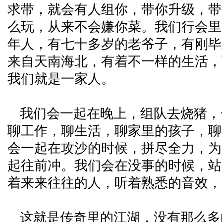
求带，就会有人组你，带你升级，带
么玩，从来不会嫌你菜。我们行会里
年人，有七十多岁的老爷子，有刚毕
来自天南海北，有着不一样的生活，
我们就是一家人。
我们会一起在晚上，组队去烧猪，
聊工作，聊生活，聊家里的孩子，聊
会一起在攻沙的时候，拼尽全力，为
起往前冲。我们会在没事的时候，站
着来来往往的人，听着熟悉的音效，
这就是传奇里的江湖，没有那么多