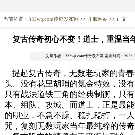
当前位置：
333wg.com传奇发布网
>>
开服网站
>> 正文
复古传奇初心不变！道士，重温当
文章作者：333wg.com传奇发布网
发布时间：2026-05-
提起复古传奇，无数老玩家的青春
头。没有花里胡哨的氪金特效，没有
只有战法道铁三角的经典制衡，只有
本、组队、攻城。而道士，正是最能
的职业，不急不躁、稳扎稳打，一人
咒，复刻无数玩家当年最纯粹的传奇