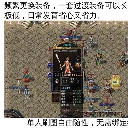
频繁更换装备，一套过渡装备可以长
极低，日常发育省心又省力。
单人刷图自由随性，无需绑定