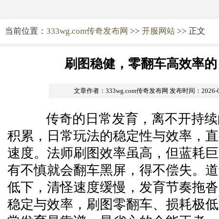
当前位置：
333wg.com传奇发布网
>>
开服网站
>> 正文
刷图稳健，零翻车高效率的
文章作者：333wg.com传奇发布网
发布时间：2026-05-
传奇的日常发育，离不开持续
积累，日常玩法的稳定性与效率，直
速度。法师刷图效率虽高，但蓝耗巨
有不慎就会翻车黑屏，得不偿失。道
低下，清怪速度缓慢，发育节奏拖沓
稳定与效率，刷图零翻车、损耗极低