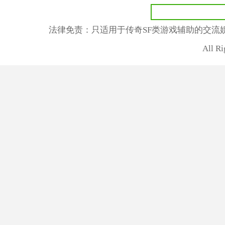
法律免责：只适用于传奇SF类游戏辅助的交流
All R