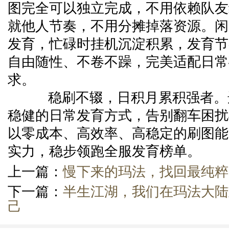
图完全可以独立完成，不用依赖队友
就他人节奏，不用分摊掉落资源。闲
发育，忙碌时挂机沉淀积累，发育节
自由随性、不卷不躁，完美适配日常
求。
稳刷不辍，日积月累积强者。
稳健的日常发育方式，告别翻车困扰
以零成本、高效率、高稳定的刷图能
实力，稳步领跑全服发育榜单。
上一篇：
慢下来的玛法，找回最纯粹
下一篇：
半生江湖，我们在玛法大陆
己