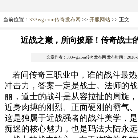
当前位置：
333wg.com传奇发布网
>>
开服网站
>> 正文
近战之巅，所向披靡！传奇战士
文章作者：333wg.com传奇发布网
发布时间：2026-06-
若问传奇三职业中，谁的战斗最热
冲击力，答案一定是战士。法师的战
丽，道士的战斗是从容拉扯的周旋，
近身肉搏的刚烈、正面硬刚的霸气、
这是独属于近战强者的战斗美学，是
痴迷的核心魅力，也是玛法大陆永远