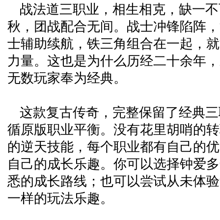
战法道三职业，相生相克，缺一不
秋，团战配合无间。战士冲锋陷阵，
士辅助续航，铁三角组合在一起，就
力量。这也是为什么历经二十余年，
无数玩家奉为经典。
这款复古传奇，完整保留了经典三
循原版职业平衡。没有花里胡哨的转
的逆天技能，每个职业都有自己的优
自己的成长乐趣。你可以选择钟爱多
悉的成长路线；也可以尝试从未体验
一样的玩法乐趣。