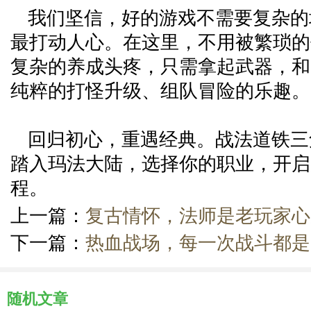
我们坚信，好的游戏不需要复杂的
最打动人心。在这里，不用被繁琐的
复杂的养成头疼，只需拿起武器，和
纯粹的打怪升级、组队冒险的乐趣。
回归初心，重遇经典。战法道铁三
踏入玛法大陆，选择你的职业，开启
程。
上一篇：
复古情怀，法师是老玩家心
下一篇：
热血战场，每一次战斗都是
随机文章