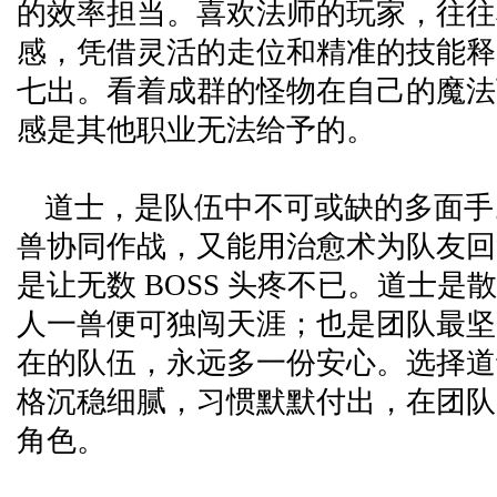
的效率担当。喜欢法师的玩家，往往
感，凭借灵活的走位和精准的技能释
七出。看着成群的怪物在自己的魔法
感是其他职业无法给予的。
道士，是队伍中不可或缺的多面手
兽协同作战，又能用治愈术为队友回
是让无数 BOSS 头疼不已。道士是
人一兽便可独闯天涯；也是团队最坚
在的队伍，永远多一份安心。选择道
格沉稳细腻，习惯默默付出，在团队
角色。