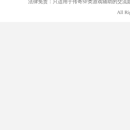
法律免责：只适用于传奇SF类游戏辅助的交流
All R