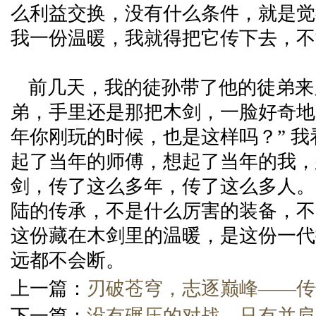
么利益交换，没有什么条件，就是觉
我一份温暖，我就得把它传下去，不
前几天，我的徒孙带了他的徒弟来
弟，手里还是那把木剑，一脸好奇地
年你刚玩的时候，也是这样吗？” 
起了当年的师傅，想起了当年的我，
剑，传了这么多年，传了这么多人。
陆的传承，不是什么厉害的装备，不
这份藏在木剑里的温暖，是这份一代
远都不会断。
上一篇：
刃破苍穹，志逐巅峰——传