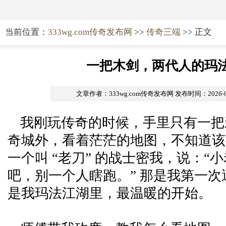
当前位置：
333wg.com传奇发布网
>>
传奇三端
>> 正文
一把木剑，两代人的玛
文章作者：333wg.com传奇发布网
发布时间：2026-05-
我刚玩传奇的时候，手里只有一把
奇城外，看着茫茫的地图，不知道该
一个叫 “老刀” 的战士密我，说：“
吧，别一个人瞎跑。” 那是我第一
是我玛法江湖里，最温暖的开始。