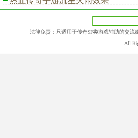
热血传奇手游流星火雨效果
法律免责：只适用于传奇SF类游戏辅助的交流
All R